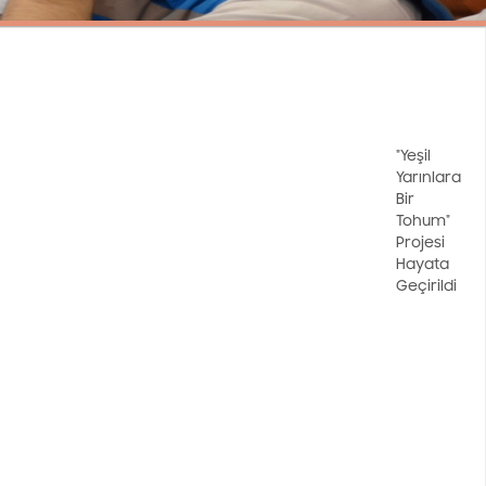
"Yeşil
Yarınlara
Bir
Tohum"
Projesi
Hayata
Geçirildi